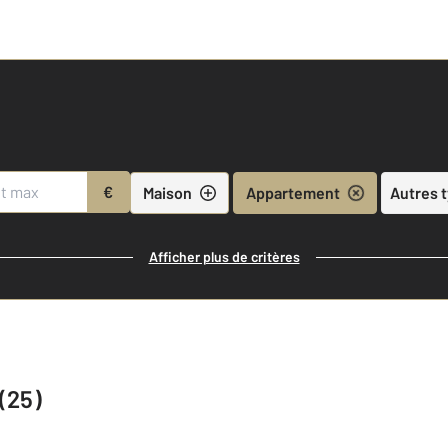
€
Maison
Appartement
Autres 
Afficher plus de critères
(25)