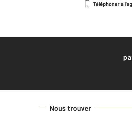
Téléphoner à l'
pa
Nous trouver