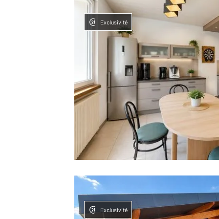
Exclusivité
Exclusivité