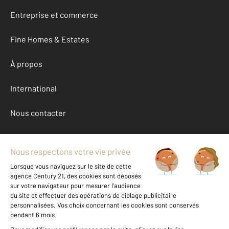
Entreprise et commerce
Fine Homes & Estates
À propos
International
Nous contacter
Mentions légales & CGU et Barèmes d'honoraires
Données personnelles
Gestionnaire des cookies