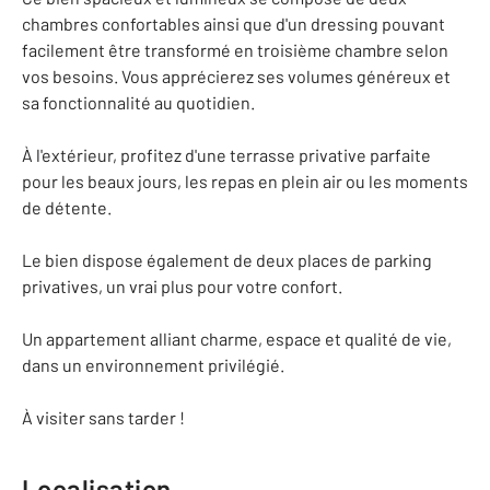
chambres confortables ainsi que d'un dressing pouvant
facilement être transformé en troisième chambre selon
vos besoins. Vous apprécierez ses volumes généreux et
sa fonctionnalité au quotidien.
À l'extérieur, profitez d'une terrasse privative parfaite
pour les beaux jours, les repas en plein air ou les moments
de détente.
Le bien dispose également de deux places de parking
privatives, un vrai plus pour votre confort.
Un appartement alliant charme, espace et qualité de vie,
dans un environnement privilégié.
À visiter sans tarder !
Localisation