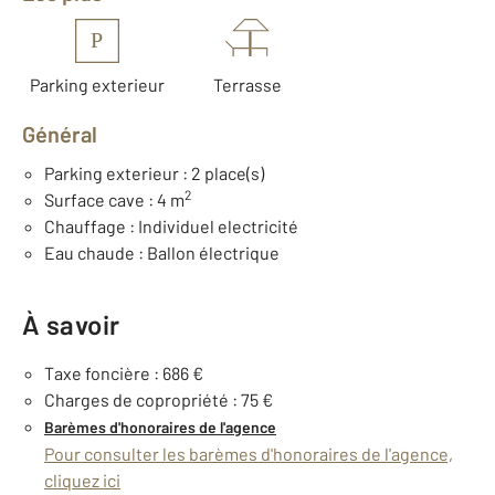
P
Parking exterieur
Terrasse
Général
Parking exterieur : 2 place(s)
2
Surface cave : 4 m
Chauffage : Individuel electricité
Eau chaude : Ballon électrique
À savoir
Taxe foncière : 686 €
Charges de copropriété : 75 €
Barèmes d'honoraires de l'agence
Pour consulter les barèmes d'honoraires de l'agence,
cliquez ici