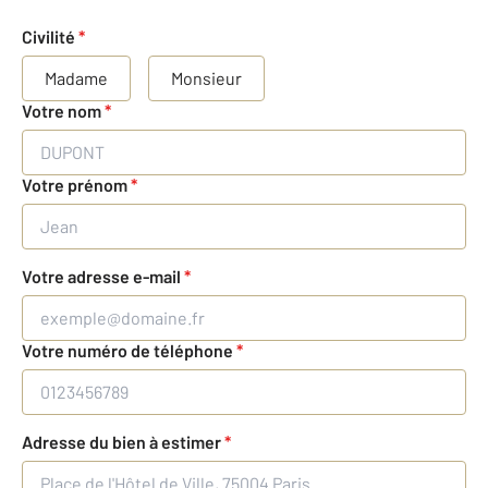
Civilité
*
Madame
Monsieur
Votre nom
*
Votre prénom
*
Votre adresse e-mail
*
Votre numéro de téléphone
*
Adresse du bien à estimer
*