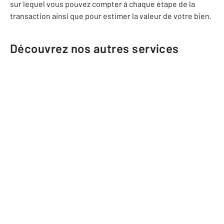
sur lequel vous pouvez compter à chaque étape de la
transaction ainsi que pour estimer la valeur de votre bien.
Découvrez nos autres services