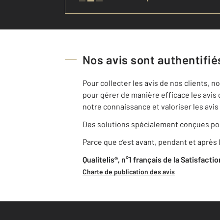
Nos avis sont authentifiés
Pour collecter les avis de nos clients, 
pour gérer de manière efficace les avis 
notre connaissance et valoriser les avis 
Des solutions spécialement conçues pou
Parce que c’est avant, pendant et après l
Qualitelis®, n°1 français de la Satisfacti
Charte de publication des avis