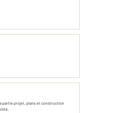
 partie projet, plans et construction
lité.