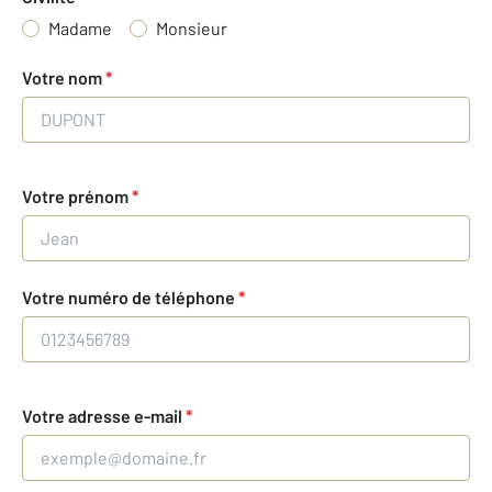
Madame
Monsieur
Votre nom
*
Votre prénom
*
Votre numéro de téléphone
*
Votre adresse e-mail
*