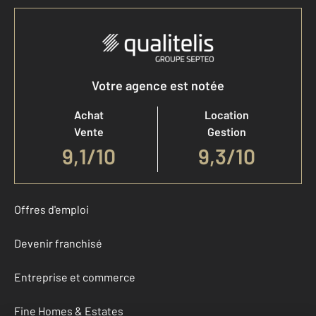
Votre agence est notée
Achat
Location
Vente
Gestion
9,1
/
10
9,3/10
Offres d'emploi
Devenir franchisé
Entreprise et commerce
Fine Homes & Estates