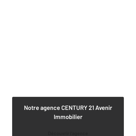
Notre agence
CENTURY 21 Avenir
Immobilier
Découvrir l'agence