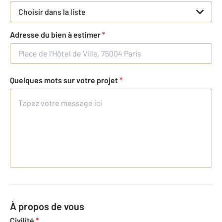
Choisir dans la liste
Adresse du bien à estimer
*
Quelques mots sur votre projet
*
À propos de vous
Civilité
*