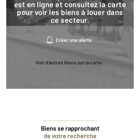
est en ligne et consultez la carte
pour voir les biens à louer dans
ce secteur.
Créer une alerte
Voir d'autres biens sur la carte
Biens se rapprochant
de votre recherche