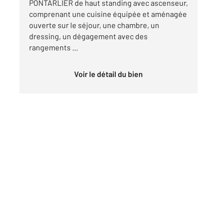
PONTARLIER de haut standing avec ascenseur,
comprenant une cuisine équipée et aménagée
ouverte sur le séjour, une chambre, un
dressing, un dégagement avec des
rangements ...
Voir le détail du bien