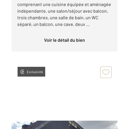
comprenant une cuisine équipée et aménagée
indépendante, une salon/séjour avec balcon,
trois chambres, une salle de bain, un WC
séparé, un balcon, une cave, deux ...
Voir le détail du bien
Exclusivité
PONTARLIER 25