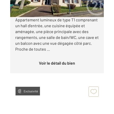
par mois charges comprises
Appartement lumineux de type T1 comprenant
un hall d'entrée, une cuisine équipée et
aménagée, une pièce principale avec des
rangements, une salle de bain/WC, une cave et
un balcon avec une vue dégagée côté parc.
Proche de toutes ...
Voir le détail du bien
Exclusivité