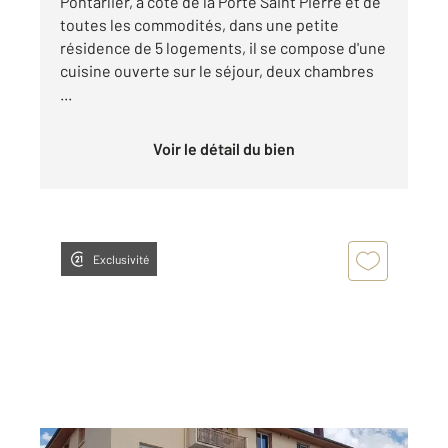
Pontarlier, à côté de la Porte Saint Pierre et de
toutes les commodités, dans une petite
résidence de 5 logements, il se compose d'une
cuisine ouverte sur le séjour, deux chambres
...
Voir le détail du bien
Exclusivité