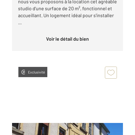
nous vous proposons à la location cet agréable
studio d'une surface de 20 m², fonctionnel et
accueillant. Un logement idéal pour s'installer
...
Voir le détail du bien
Exclusivité
PONTARLIER 25