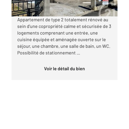
par mois charges comprises
Appartement de type 2 totalement rénové au
sein d'une copropriété calme et sécurisée de 3
logements comprenant une entrée, une
cuisine équipée et aménagée ouverte sur le
séjour, une chambre, une salle de bain, un WC.
Possibilité de stationnement ...
Voir le détail du bien