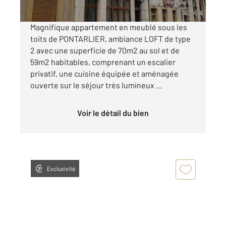
Magnifique appartement en meublé sous les
toits de PONTARLIER, ambiance LOFT de type
2 avec une superficie de 70m2 au sol et de
59m2 habitables, comprenant un escalier
privatif, une cuisine équipée et aménagée
ouverte sur le séjour très lumineux ...
Voir le détail du bien
Exclusivité