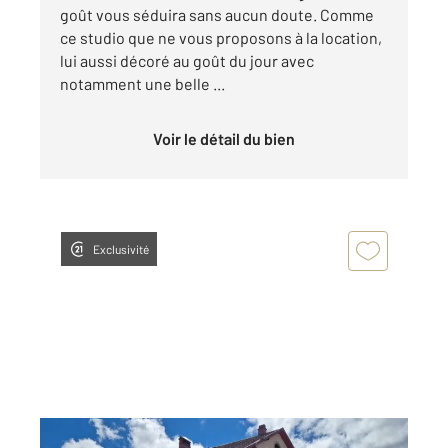
goût vous séduira sans aucun doute. Comme
ce studio que ne vous proposons à la location,
lui aussi décoré au goût du jour avec
notamment une belle ...
Voir le détail du bien
Exclusivité
PONTARLIER 25