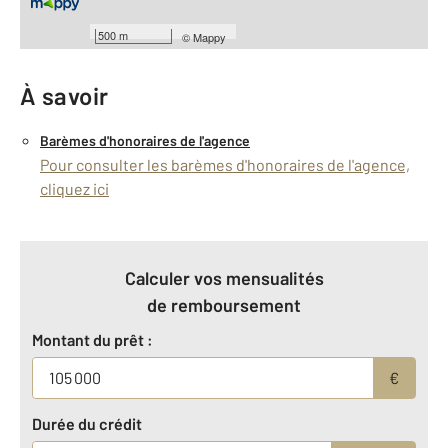
Viabilité
500 m
©
Mappy
À savoir
Barèmes d'honoraires de l'agence
Pour consulter les barèmes d'honoraires de l'agence,
cliquez ici
Calculer vos mensualités
de remboursement
Montant du prêt :
€
Durée du crédit