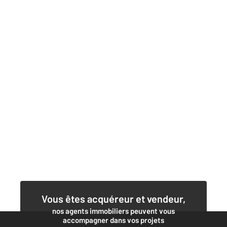
Vous êtes acquéreur et vendeur,
nos agents immobiliers peuvent vous
accompagner dans vos projets