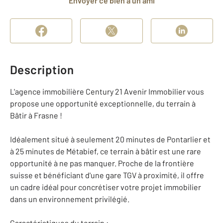
Envoyer ce bien à un ami
Description
L'agence immobilière Century 21 Avenir Immobilier vous
propose une opportunité exceptionnelle, du terrain à
Bâtir à Frasne !
Idéalement situé à seulement 20 minutes de Pontarlier et
à 25 minutes de Métabief, ce terrain à bâtir est une rare
opportunité à ne pas manquer. Proche de la frontière
suisse et bénéficiant d'une gare TGV à proximité, il offre
un cadre idéal pour concrétiser votre projet immobilier
dans un environnement privilégié.
Caractéristiques du terrain :