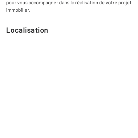
pour vous accompagner dans la réalisation de votre projet
immobilier.
Localisation