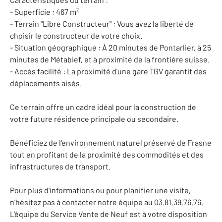
- Superficie : 467 m²
- Terrain "Libre Constructeur" : Vous avez la liberté de
choisir le constructeur de votre choix.
- Situation géographique : À 20 minutes de Pontarlier, à 25
minutes de Métabief, et à proximité de la frontière suisse.
- Accès facilité : La proximité d'une gare TGV garantit des
déplacements aisés.
Ce terrain offre un cadre idéal pour la construction de
votre future résidence principale ou secondaire.
Bénéficiez de l'environnement naturel préservé de Frasne
tout en profitant de la proximité des commodités et des
infrastructures de transport.
Pour plus d'informations ou pour planifier une visite,
n'hésitez pas à contacter notre équipe au 03.81.39.76.76.
L'équipe du Service Vente de Neuf est à votre disposition