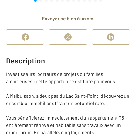
Envoyer ce bien à un ami
Description
Investisseurs, porteurs de projets ou familles
ambitieuses : cette opportunité est faite pour vous !
À Malbuisson, à deux pas du Lac Saint-Point, découvrez un
ensemble immobilier offrant un potentiel rare.
Vous bénéficierez immédiatement d'un appartement T5
entièrement rénové et habitable sans travaux avec un
grand jardin. En parallèle, cinq logements