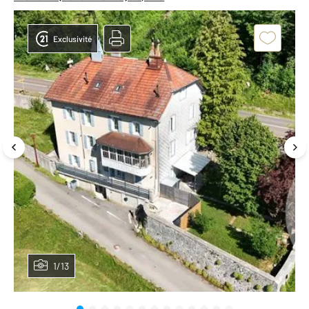
Exclusivité
1/13