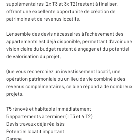
supplémentaires (2x T3 et 3x T2) restent à finaliser,
offrant une excellente opportunité de création de
patrimoine et de revenus locatifs.
L'ensemble des devis nécessaires à l'achèvement des
appartements est déjà disponible, permettant d'avoir une
vision claire du budget restant à engager et du potentiel
de valorisation du projet.
Que vous recherchiez un investissement locatif, une
opération patrimoniale ou un lieu de vie combiné à des
revenus complémentaires, ce bien répond à de nombreux
projets.
T5 rénové et habitable immédiatement
5 appartements à terminer (1 T3 et 4 T2)
Devis travaux déjà réalisés
Potentiel locatif important
Garage