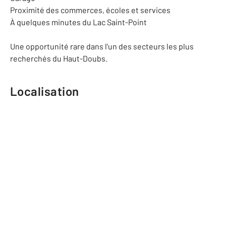
Proximité des commerces, écoles et services
À quelques minutes du Lac Saint-Point
Une opportunité rare dans l'un des secteurs les plus
recherchés du Haut-Doubs.
Localisation