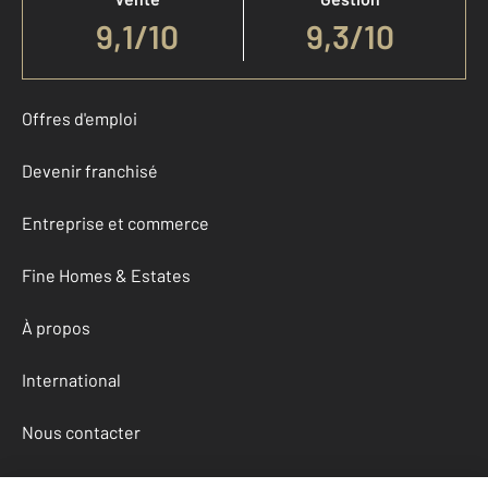
9,1
/
10
9,3/10
Offres d'emploi
Devenir franchisé
Entreprise et commerce
Fine Homes & Estates
À propos
International
Nous contacter