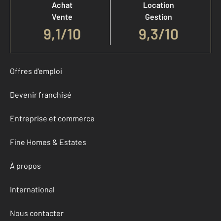
Achat
Location
Vente
Gestion
9,1
/
10
9,3/10
Offres d'emploi
Devenir franchisé
Entreprise et commerce
Fine Homes & Estates
À propos
International
Nous contacter