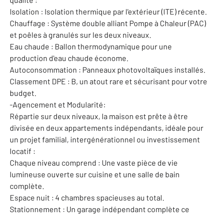
Isolation : Isolation thermique par l'extérieur (ITE) récente.
Chauffage : Système double alliant Pompe à Chaleur (PAC)
et poêles à granulés sur les deux niveaux.
Eau chaude : Ballon thermodynamique pour une
production d'eau chaude économe.
Autoconsommation : Panneaux photovoltaïques installés.
Classement DPE : B, un atout rare et sécurisant pour votre
budget.
-Agencement et Modularité:
Répartie sur deux niveaux, la maison est prête à être
divisée en deux appartements indépendants, idéale pour
un projet familial, intergénérationnel ou investissement
locatif :
Chaque niveau comprend : Une vaste pièce de vie
lumineuse ouverte sur cuisine et une salle de bain
complète.
Espace nuit : 4 chambres spacieuses au total.
Stationnement : Un garage indépendant complète ce