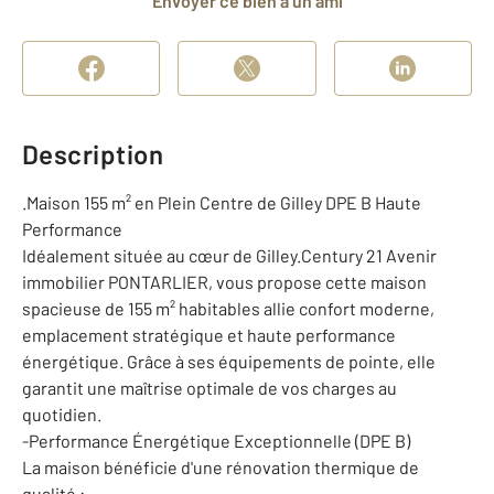
Envoyer ce bien à un ami
Description
.Maison 155 m² en Plein Centre de Gilley DPE B Haute
Performance
Idéalement située au cœur de Gilley.Century 21 Avenir
immobilier PONTARLIER, vous propose cette maison
spacieuse de 155 m² habitables allie confort moderne,
emplacement stratégique et haute performance
énergétique. Grâce à ses équipements de pointe, elle
garantit une maîtrise optimale de vos charges au
quotidien.
-Performance Énergétique Exceptionnelle (DPE B)
La maison bénéficie d'une rénovation thermique de
qualité :