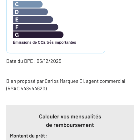
Émissions de CO2 très importantes
Date du DPE : 05/12/2025
Bien proposé par
Carlos
Marques
EI
, agent commercial
(RSAC 448444620)
Calculer vos mensualités
de remboursement
Montant du prêt :