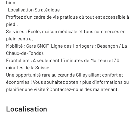
bien.
-Localisation Stratégique
Profitez d'un cadre de vie pratique où tout est accessible à
pied :
Services : École, maison médicale et tous commerces en
plein centre.
Mobilité : Gare SNCF (Ligne des Horlogers : Besançon / La
Chaux-de-Fonds).
Frontaliers : À seulement 15 minutes de Morteau et 30
minutes de la Suisse.
Une opportunité rare au cœur de Gilley alliant confort et
économies ! Vous souhaitez obtenir plus d'informations ou
planifier une visite ? Contactez-nous dès maintenant.
Localisation