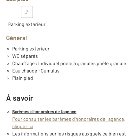
P
Parking exterieur
Général
Parking exterieur
WC séparés
Chauffage : Individuel poêle à granulés poêle granule
Eau chaude : Cumulus
Plain pied
À savoir
Barèmes d'honoraires de l'agence
Pour consulter les barèmes d'honoraires de l'agence,
cliquez ici
Les informations sur les risques auxquels ce bien est