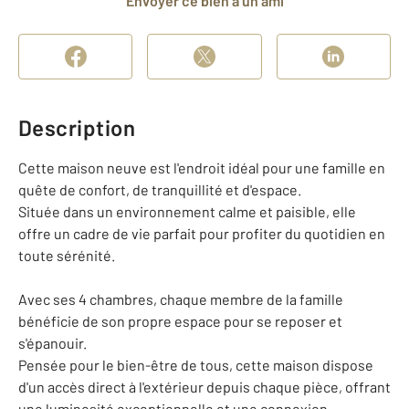
Envoyer ce bien à un ami
Description
Cette maison neuve est l'endroit idéal pour une famille en
quête de confort, de tranquillité et d'espace.
Située dans un environnement calme et paisible, elle
offre un cadre de vie parfait pour profiter du quotidien en
toute sérénité.
Avec ses 4 chambres, chaque membre de la famille
bénéficie de son propre espace pour se reposer et
s'épanouir.
Pensée pour le bien-être de tous, cette maison dispose
d'un accès direct à l'extérieur depuis chaque pièce, offrant
une luminosité exceptionnelle et une connexion