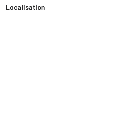
Localisation