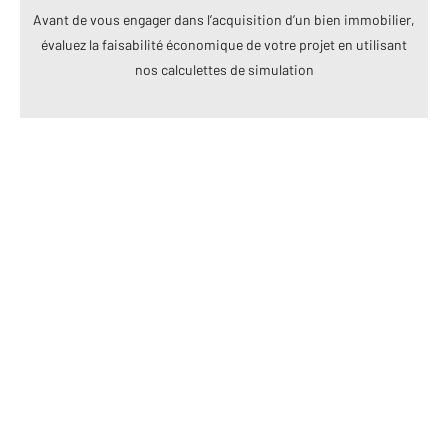
Avant de vous engager dans l’acquisition d’un bien immobilier,
évaluez la faisabilité économique de votre projet en utilisant
nos calculettes de simulation