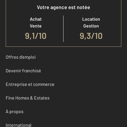
Votre agence est notée
Achat
Location
Vente
Gestion
9,1
/
10
9,3/10
Offres d'emploi
Devenir franchisé
Entreprise et commerce
Fine Homes & Estates
À propos
International