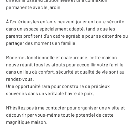
permanente avec le jardin.
À l'extérieur, les enfants peuvent jouer en toute sécurité
dans un espace spécialement adapté, tandis que les
parents profitent d'un cadre agréable pour se détendre ou
partager des moments en famille.
Moderne, fonctionnelle et chaleureuse, cette maison
neuve réunit tous les atouts pour accueillir votre famille
dans un lieu où confort, sécurité et qualité de vie sont au
rendez-vous.
Une opportunité rare pour construire de précieux
souvenirs dans un véritable havre de paix.
N'hésitez pas à me contacter pour organiser une visite et
découvrir par vous-même tout le potentiel de cette
magnifique maison.