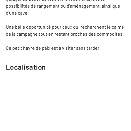
possibilités de rangement ou d'aménagement, ainsi que
d'une cave.
Une belle opportunité pour ceux qui recherchent le calme
de la campagne tout en restant proches des commodités.
Ce petit havre de paix est à visiter sans tarder !
Localisation