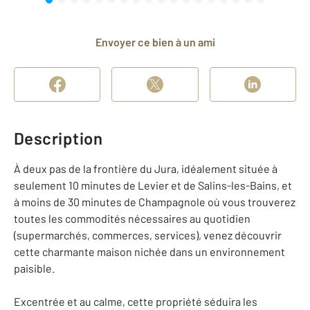
Envoyer ce bien à un ami
Description
À deux pas de la frontière du Jura, idéalement située à
seulement 10 minutes de Levier et de Salins-les-Bains, et
à moins de 30 minutes de Champagnole où vous trouverez
toutes les commodités nécessaires au quotidien
(supermarchés, commerces, services), venez découvrir
cette charmante maison nichée dans un environnement
paisible.
Excentrée et au calme, cette propriété séduira les