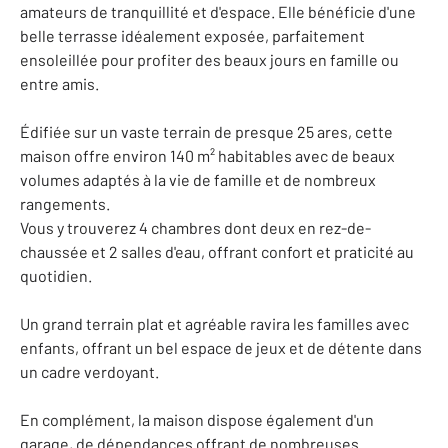
amateurs de tranquillité et d'espace. Elle bénéficie d'une
belle terrasse idéalement exposée, parfaitement
ensoleillée pour profiter des beaux jours en famille ou
entre amis.
Édifiée sur un vaste terrain de presque 25 ares, cette
maison offre environ 140 m² habitables avec de beaux
volumes adaptés à la vie de famille et de nombreux
rangements.
Vous y trouverez 4 chambres dont deux en rez-de-
chaussée et 2 salles d'eau, offrant confort et praticité au
quotidien.
Un grand terrain plat et agréable ravira les familles avec
enfants, offrant un bel espace de jeux et de détente dans
un cadre verdoyant.
En complément, la maison dispose également d'un
garage, de dépendances offrant de nombreuses