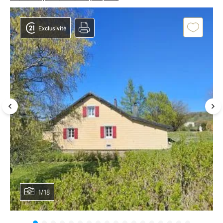
Exclusivité
1/18