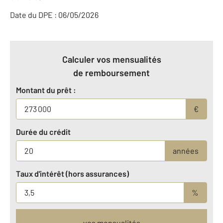
Date du DPE : 06/05/2026
Calculer vos mensualités
de remboursement
Montant du prêt :
€
Durée du crédit
années
Taux d'intérêt (hors assurances)
%
vos mensualités