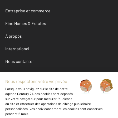
Entreprise et commerce
Fine Homes & Estates
À propos
International
Nous contacter
Mentions légales & CGU et Barèmes d'honoraires
Données personnelles
Gestionnaire des cookies