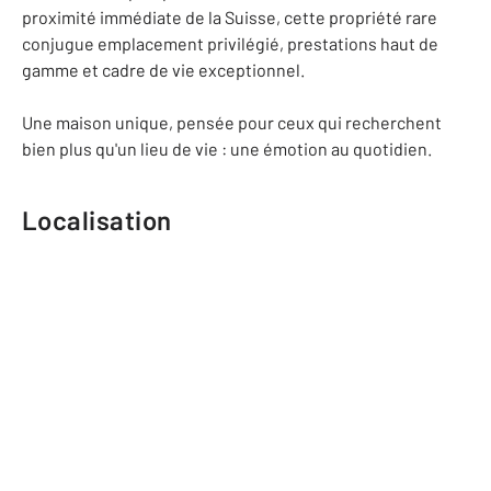
proximité immédiate de la Suisse, cette propriété rare
conjugue emplacement privilégié, prestations haut de
gamme et cadre de vie exceptionnel.
Une maison unique, pensée pour ceux qui recherchent
bien plus qu'un lieu de vie : une émotion au quotidien.
Localisation