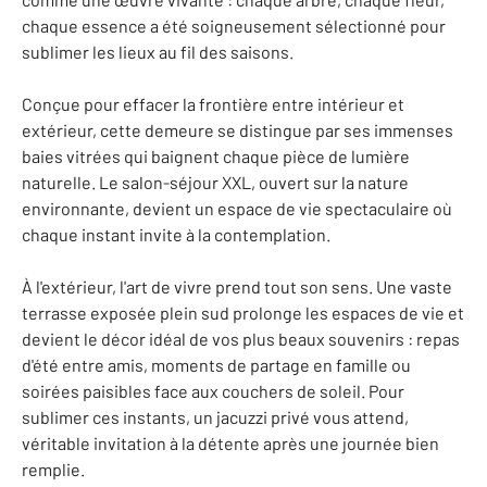
chaque essence a été soigneusement sélectionné pour
sublimer les lieux au fil des saisons.
Conçue pour effacer la frontière entre intérieur et
extérieur, cette demeure se distingue par ses immenses
baies vitrées qui baignent chaque pièce de lumière
naturelle. Le salon-séjour XXL, ouvert sur la nature
environnante, devient un espace de vie spectaculaire où
chaque instant invite à la contemplation.
À l'extérieur, l'art de vivre prend tout son sens. Une vaste
terrasse exposée plein sud prolonge les espaces de vie et
devient le décor idéal de vos plus beaux souvenirs : repas
d'été entre amis, moments de partage en famille ou
soirées paisibles face aux couchers de soleil. Pour
sublimer ces instants, un jacuzzi privé vous attend,
véritable invitation à la détente après une journée bien
remplie.