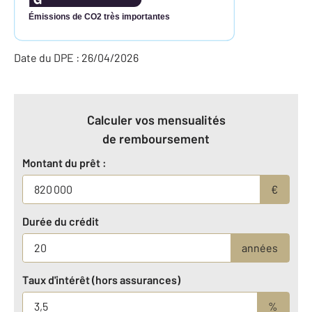
Émissions de CO2 très importantes
Date du DPE : 26/04/2026
Calculer vos mensualités
de remboursement
Montant du prêt :
€
Durée du crédit
années
Taux d'intérêt (hors assurances)
%