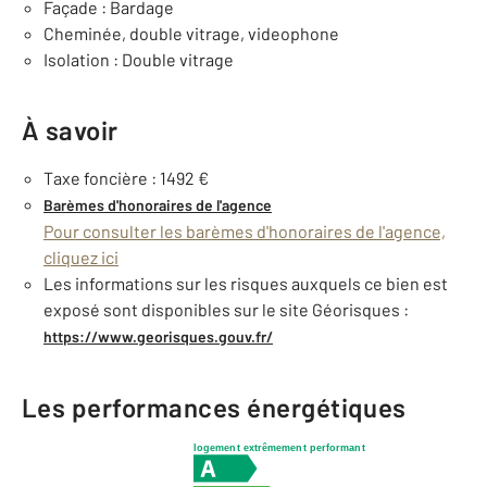
Façade : Bardage
Cheminée, double vitrage, videophone
Isolation : Double vitrage
À savoir
Taxe foncière : 1492 €
Barèmes d'honoraires de l'agence
Pour consulter les barèmes d'honoraires de l'agence,
cliquez ici
Les informations sur les risques auxquels ce bien est
exposé sont disponibles sur le site Géorisques :
https://www.georisques.gouv.fr/
Les performances énergétiques
logement extrêmement performant