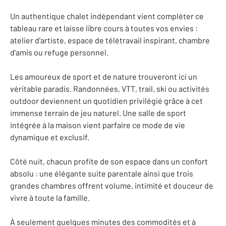
Un authentique chalet indépendant vient compléter ce
tableau rare et laisse libre cours à toutes vos envies :
atelier d'artiste, espace de télétravail inspirant, chambre
d'amis ou refuge personnel.
Les amoureux de sport et de nature trouveront ici un
véritable paradis. Randonnées, VTT, trail, ski ou activités
outdoor deviennent un quotidien privilégié grâce à cet
immense terrain de jeu naturel. Une salle de sport
intégrée à la maison vient parfaire ce mode de vie
dynamique et exclusif.
Côté nuit, chacun profite de son espace dans un confort
absolu : une élégante suite parentale ainsi que trois
grandes chambres offrent volume, intimité et douceur de
vivre à toute la famille.
À seulement quelques minutes des commodités et à