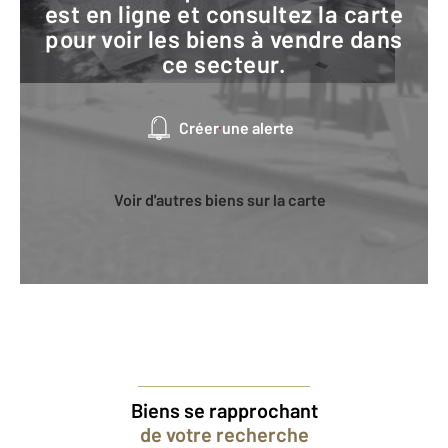
est en ligne et consultez la carte
pour voir les biens à vendre dans
ce secteur.
Créer une alerte
Voir d'autres biens sur la carte
Biens se rapprochant
de votre recherche