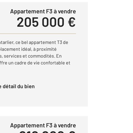
Appartement F3 à vendre
205 000 €
tarlier, ce bel appartement T3 de
lacement idéal, à proximité
, services et commodités. En
offre un cadre de vie confortable et
le détail du bien
Appartement F3 à vendre