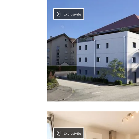
Exclusivité
Exclusivité