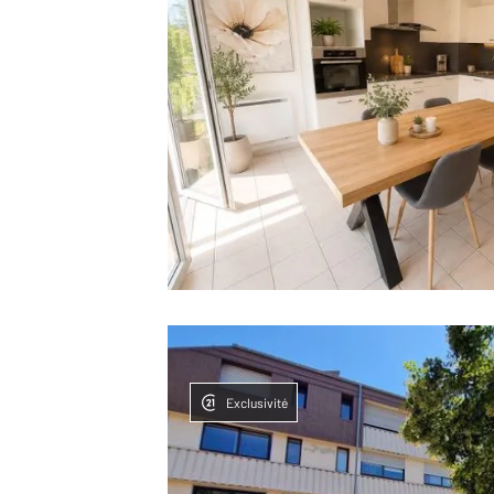
Exclusivité