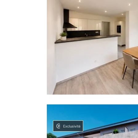
Exclusivité