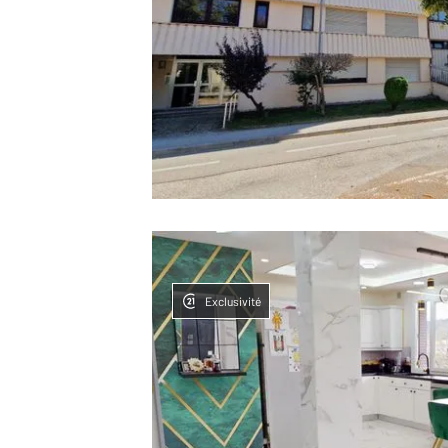
Exclusivité