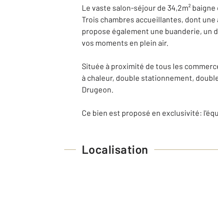
Le vaste salon-séjour de 34,2m² baigne d
Trois chambres accueillantes, dont une a
propose également une buanderie, un dre
vos moments en plein air.
Située à proximité de tous les commerc
à chaleur, double stationnement, double
Drugeon.
Ce bien est proposé en exclusivité: l'éq
Localisation