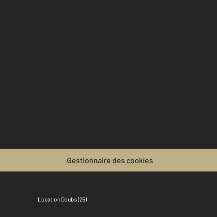
Gestionnaire des cookies
Location Doubs (25)