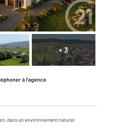
+ 3
éléphoner à l'agence
ien, dans un environnement naturel