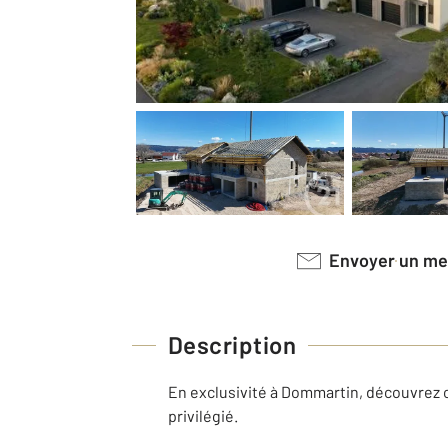
Envoyer un m
Description
En exclusivité à Dommartin, découvrez 
privilégié.