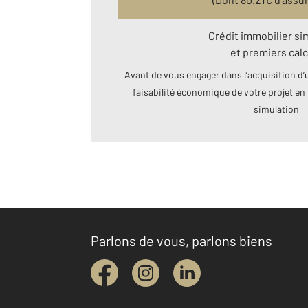
Crédit immobilier si
et premiers calc
Avant de vous engager dans l’acquisition d’u
faisabilité économique de votre projet en 
simulation
Parlons de vous, parlons biens