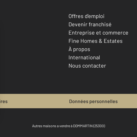
Offres d'emploi
Devenir franchisé
Entreprise et commerce
Fine Homes & Estates
À propos
International
Nous contacter
ires
Données personnelles
Autres maisons a vendre à DOMMARTIN (25300)