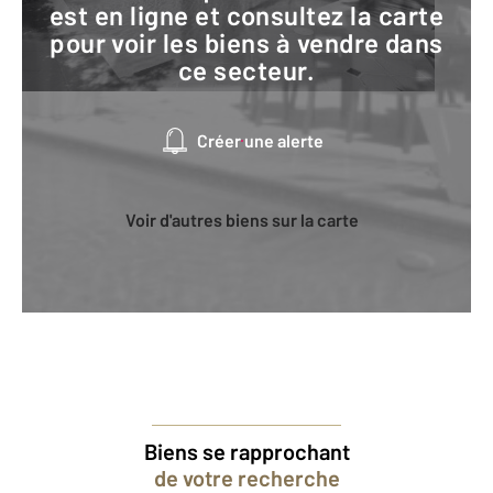
est en ligne et consultez la carte
pour voir les biens à vendre dans
ce secteur.
Créer une alerte
Voir d'autres biens sur la carte
Biens se rapprochant
de votre recherche