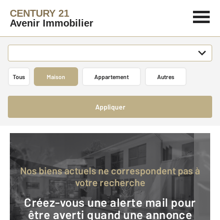
CENTURY 21
Avenir Immobilier
Tous
Maison
Appartement
Autres
Appliquer
Nos biens actuels ne correspondent pas à
votre recherche
Créez-vous une alerte mail pour
être averti quand une annonce