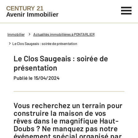
CENTURY 21
Avenir Immobilier
Immobilier
Actualités immobilières à PONTARLIER
Le Clos Saugeais : soirée de présentation
Le Clos Saugeais : soirée de
présentation
Publié le 15/04/2024
Vous recherchez un terrain pour
construire la maison de vos
rêves dans le magnifique Haut-
Doubs ? Ne manquez pas notre
événement spécial organisé par