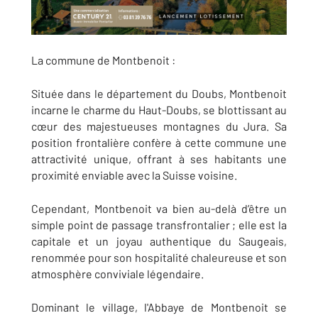
La commune de Montbenoit :
Située dans le département du Doubs, Montbenoit
incarne le charme du Haut-Doubs, se blottissant au
cœur des majestueuses montagnes du Jura. Sa
position frontalière confère à cette commune une
attractivité unique, offrant à ses habitants une
proximité enviable avec la Suisse voisine.
Cependant, Montbenoit va bien au-delà d’être un
simple point de passage transfrontalier ; elle est la
capitale et un joyau authentique du Saugeais,
renommée pour son hospitalité chaleureuse et son
atmosphère conviviale légendaire.
Dominant le village, l'Abbaye de Montbenoit se