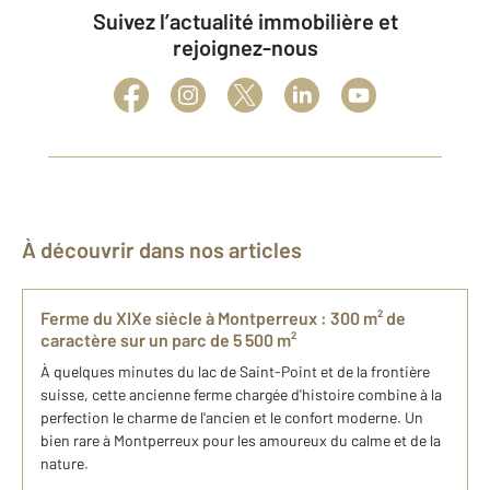
Suivez l’actualité immobilière et
rejoignez-nous
À découvrir dans nos articles
Ferme du XIXe siècle à Montperreux : 300 m² de
caractère sur un parc de 5 500 m²
À quelques minutes du lac de Saint-Point et de la frontière
suisse, cette ancienne ferme chargée d'histoire combine à la
perfection le charme de l'ancien et le confort moderne. Un
bien rare à Montperreux pour les amoureux du calme et de la
nature.