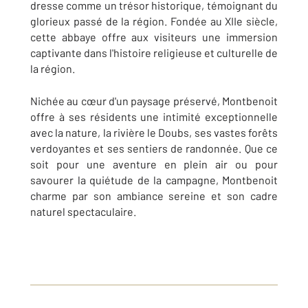
dresse comme un trésor historique, témoignant du
glorieux passé de la région. Fondée au XIIe siècle,
cette abbaye offre aux visiteurs une immersion
captivante dans l'histoire religieuse et culturelle de
la région.
Nichée au cœur d'un paysage préservé, Montbenoit
offre à ses résidents une intimité exceptionnelle
avec la nature, la rivière le Doubs, ses vastes forêts
verdoyantes et ses sentiers de randonnée. Que ce
soit pour une aventure en plein air ou pour
savourer la quiétude de la campagne, Montbenoit
charme par son ambiance sereine et son cadre
naturel spectaculaire.